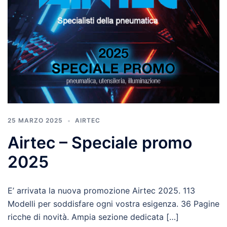
25 MARZO 2025
AIRTEC
Airtec – Speciale promo
2025
E’ arrivata la nuova promozione Airtec 2025. 113
Modelli per soddisfare ogni vostra esigenza. 36 Pagine
ricche di novità. Ampia sezione dedicata […]