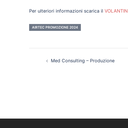
Per ulteriori informazioni scarica il
VOLANTI
AIRTEC PROMOZIONE 2024
Med Consulting – Produzione