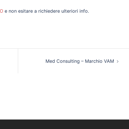
NO
e non esitare a richiedere ulteriori info.
Med Consulting – Marchio VAM