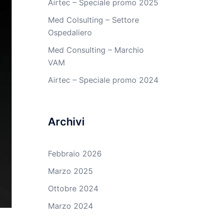
Airtec – Speciale promo 2025
Med Colsulting – Settore
Ospedaliero
Med Consulting – Marchio
VAM
Airtec – Speciale promo 2024
Archivi
Febbraio 2026
Marzo 2025
Ottobre 2024
Marzo 2024