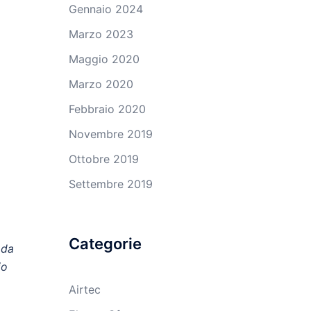
Gennaio 2024
Marzo 2023
Maggio 2020
Marzo 2020
Febbraio 2020
Novembre 2019
Ottobre 2019
Settembre 2019
Categorie
 da
io
Airtec