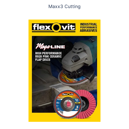
Maxx3 Cutting