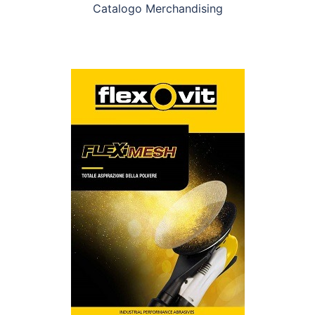
Catalogo Merchandising