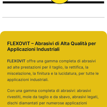
FLEXOVIT – Abrasivi di Alta Qualità per
Applicazioni Industriali
FLEXOVIT
offre una gamma completa di abrasivi
ad alte prestazioni per il taglio, la rettifica, la
miscelazione, la finitura e la lucidatura, per tutte le
applicazioni industriali.
Con una gamma completa di
abrasivi: abrasivi
rivestiti, mole da taglio e da sbavo, abrasivi legati,
dischi diamantati per numerose applicazioni