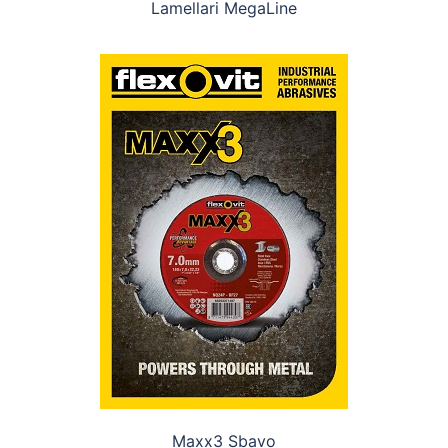
Lamellari MegaLine
Maxx3 Sbavo