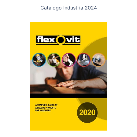
Catalogo Industria 2024