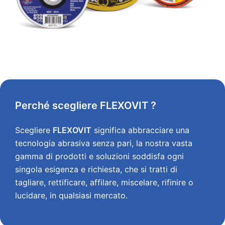
Perché scegliere FLEXOVIT ?
Scegliere
FLEXOVIT
significa abbracciare una
tecnologia abrasiva senza pari, la nostra vasta
gamma di prodotti e soluzioni soddisfa ogni
singola esigenza e richiesta, che si tratti di
tagliare, rettificare, affilare, miscelare, rifinire o
lucidare, in qualsiasi mercato.