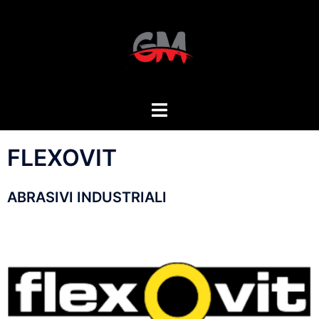
FLEXOVIT
ABRASIVI INDUSTRIALI