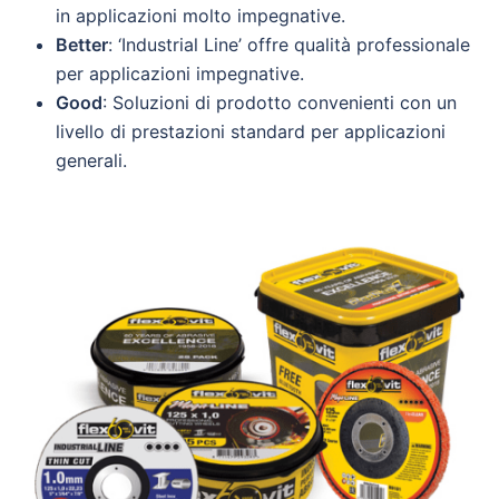
in applicazioni molto impegnative.
Better
: ‘Industrial Line’ offre qualità professionale
per applicazioni impegnative.
Good
: Soluzioni di prodotto convenienti con un
livello di prestazioni standard per applicazioni
generali.