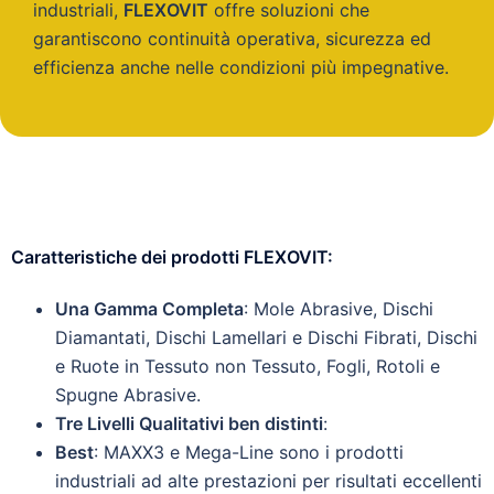
industriali
,
FLEXOVIT
offre soluzioni che
garantiscono continuità operativa, sicurezza ed
efficienza anche nelle condizioni più impegnative.
Caratteristiche dei prodotti FLEXOVIT
:
Una Gamma Completa
: Mole Abrasive, Dischi
Diamantati, Dischi Lamellari e Dischi Fibrati, Dischi
e Ruote in Tessuto non Tessuto, Fogli, Rotoli e
Spugne Abrasive.
Tre Livelli Qualitativi ben distinti
:
Best
: MAXX3 e Mega-Line sono i prodotti
industriali ad alte prestazioni per risultati eccellenti