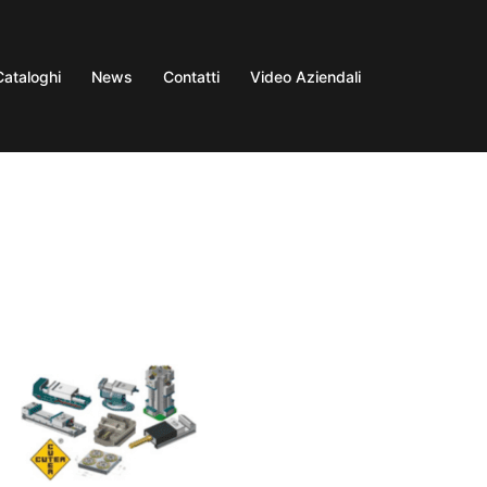
Cataloghi
News
Contatti
Video Aziendali