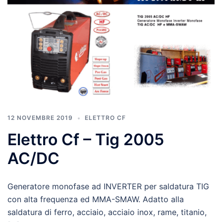
12 NOVEMBRE 2019
ELETTRO CF
Elettro Cf – Tig 2005
AC/DC
Generatore monofase ad INVERTER per saldatura TIG
con alta frequenza ed MMA-SMAW. Adatto alla
saldatura di ferro, acciaio, acciaio inox, rame, titanio,