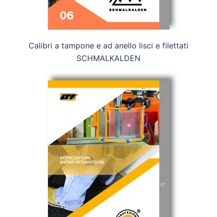
Calibri a tampone e ad anello lisci e filettati
SCHMALKALDEN