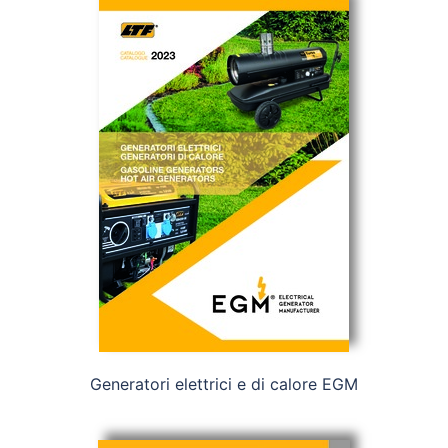
Generatori elettrici e di calore EGM