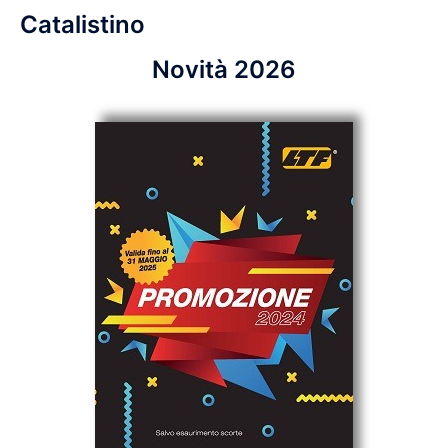
Catalistino
Novità 2026