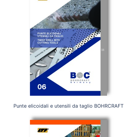
Punte elicoidali e utensili da taglio BOHRCRAFT