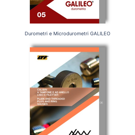
Durometri e Microdurometri GALILEO