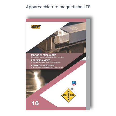
Apparecchiature magnetiche LTF