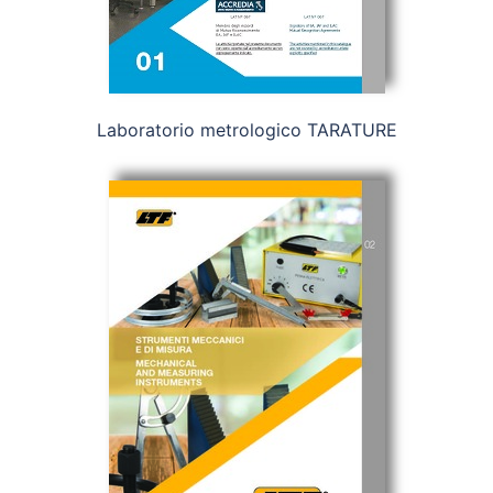
Laboratorio metrologico TARATURE