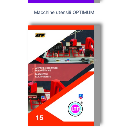
Macchine utensili OPTIMUM