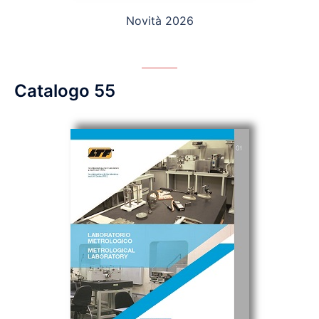
Novità 2026
Catalogo 55