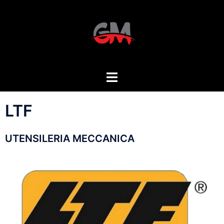
LTF
UTENSILERIA MECCANICA