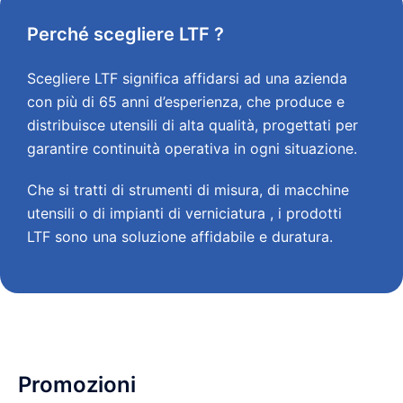
Perché scegliere LTF ?
Scegliere LTF significa affidarsi ad una azienda
con più di 65 anni d’esperienza, che produce e
distribuisce utensili di alta qualità, progettati per
garantire continuità operativa in ogni situazione.
Che si tratti di strumenti di misura, di macchine
utensili o di impianti di verniciatura , i prodotti
LTF sono una soluzione affidabile e duratura.
Promozioni