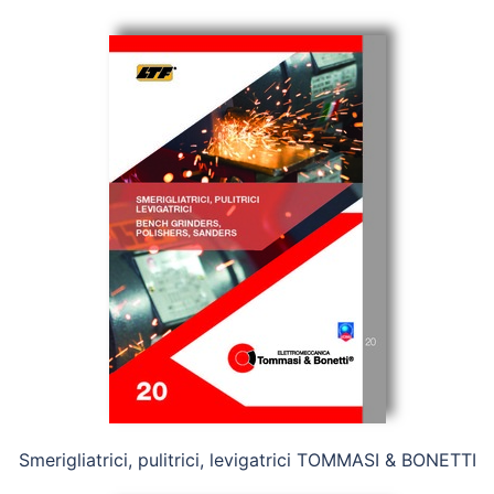
Smerigliatrici, pulitrici, levigatrici TOMMASI & BONETTI