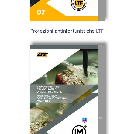
Protezioni antinfortunistiche LTF