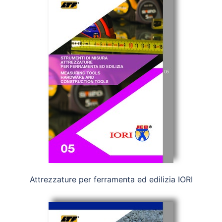
Attrezzature per ferramenta ed edilizia IORI