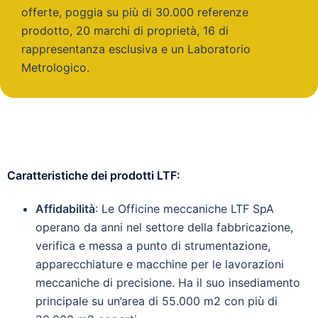
offerte, poggia su più di 30.000 referenze
prodotto, 20 marchi di proprietà, 16 di
rappresentanza esclusiva e un Laboratorio
Metrologico.
Caratteristiche dei prodotti LTF
:
Affidabilità
: Le Officine meccaniche LTF SpA
operano da anni nel settore della fabbricazione,
verifica e messa a punto di strumentazione,
apparecchiature e macchine per le lavorazioni
meccaniche di precisione. Ha il suo insediamento
principale su un’area di 55.000 m2 con più di