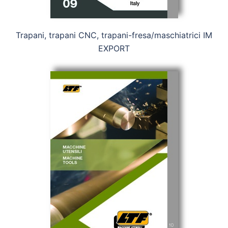
Trapani, trapani CNC, trapani-fresa/maschiatrici IM
EXPORT