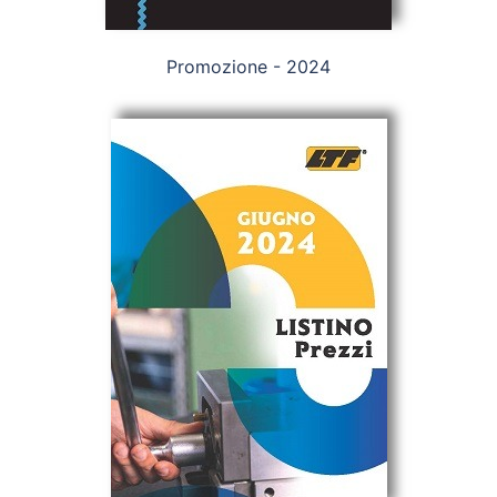
Promozione - 2024