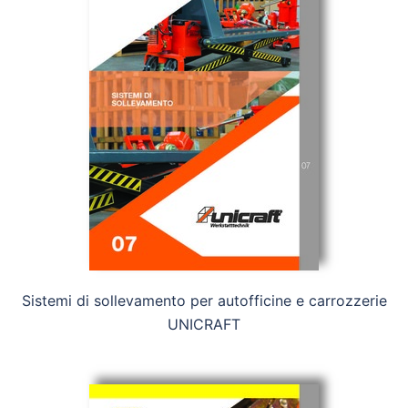
Sistemi di sollevamento per autofficine e carrozzerie
UNICRAFT