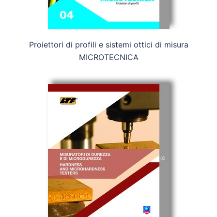
Proiettori di profili e sistemi ottici di misura
MICROTECNICA