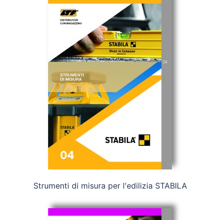
Strumenti di misura per l'edilizia STABILA