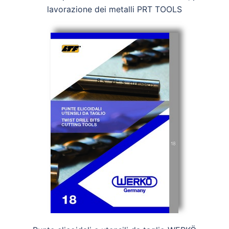
lavorazione dei metalli PRT TOOLS