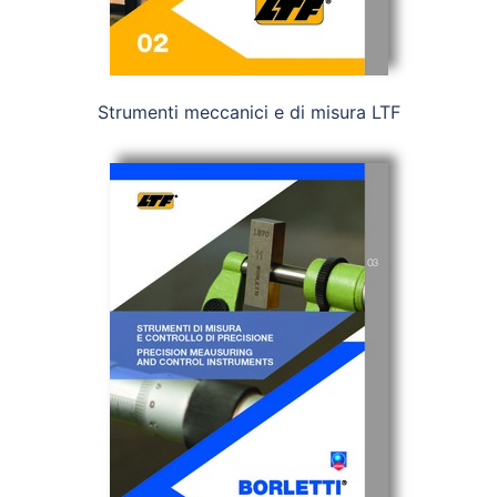
Strumenti meccanici e di misura LTF