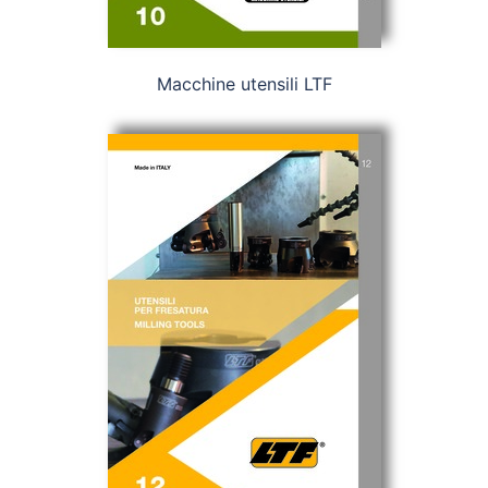
Macchine utensili LTF