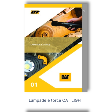
Lampade e torce CAT LIGHT