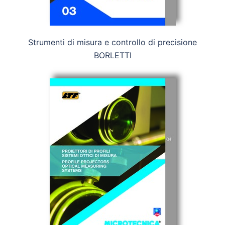
Strumenti di misura e controllo di precisione
BORLETTI