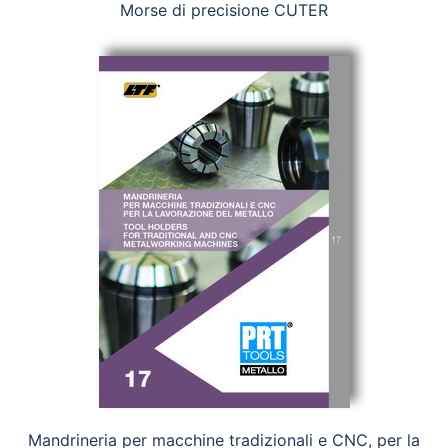
Morse di precisione CUTER
Mandrineria per macchine tradizionali e CNC, per la