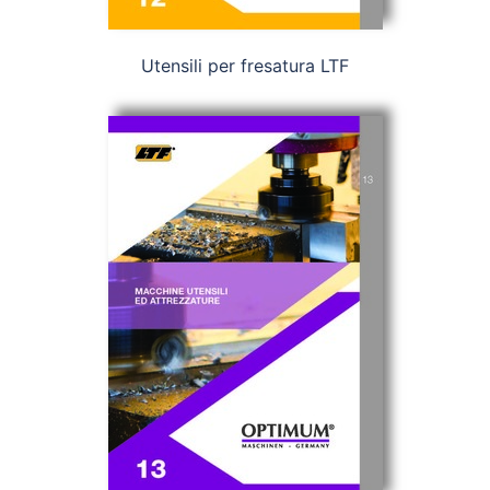
Utensili per fresatura LTF