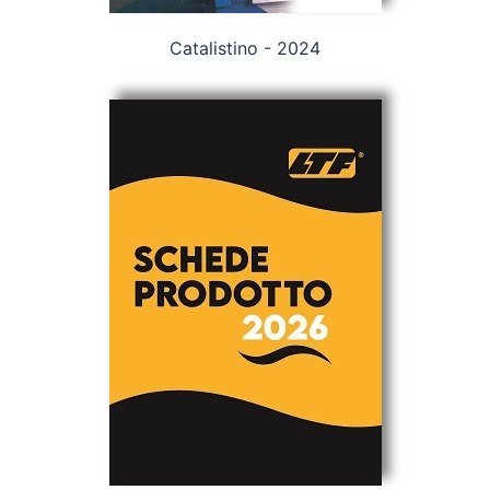
Catalistino - 2024