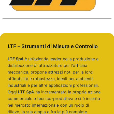
LTF – Strumenti di Misura e Controllo
LTF SpA
è un’azienda leader nella produzione e
distribuzione di attrezzature per l’officina
meccanica, propone attrezzi noti per la loro
affidabilità e robustezza, ideali per ambienti
industriali e per altre applicazioni professionali.
Oggi
LTF SpA
ha incrementato la propria azione
commerciale e tecnico-produttiva e si è inserita
nel mercato internazionale con un ruolo di
rilievo, la sua ampia e fra le più complete