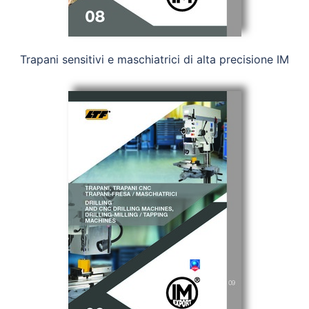
Trapani sensitivi e maschiatrici di alta precisione IM